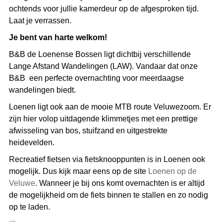
ochtends voor jullie kamerdeur op de afgesproken tijd.
Laat je verrassen.
Je bent van harte welkom!
B&B de Loenense Bossen ligt dichtbij verschillende
Lange Afstand Wandelingen (LAW). Vandaar dat onze
B&B een perfecte overnachting voor meerdaagse
wandelingen biedt.
Loenen ligt ook aan de mooie MTB route Veluwezoom. Er
zijn hier volop uitdagende klimmetjes met een prettige
afwisseling van bos, stuifzand en uitgestrekte
heidevelden.
Recreatief fietsen via fietsknooppunten is in Loenen ook
mogelijk. Dus kijk maar eens op de site
Loenen op de
Veluwe
. Wanneer je bij ons komt overnachten is er altijd
de mogelijkheid om de fiets binnen te stallen en zo nodig
op te laden.